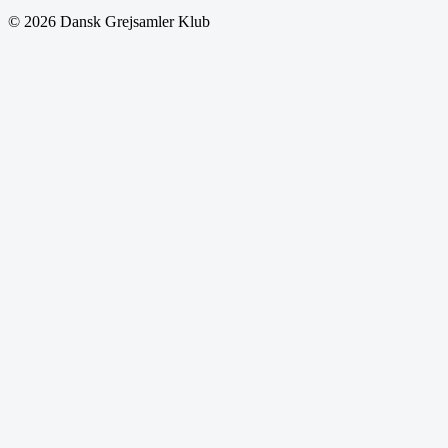
© 2026 Dansk Grejsamler Klub